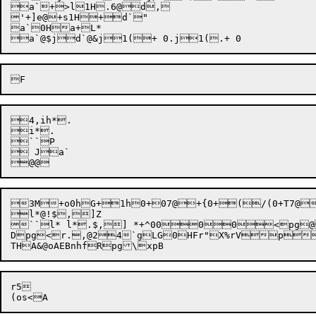
a`+
>l
1H.6@d,

'+]e@+s1H+d`"

a`0Ha+L*

4,ih*.

i*.

``P

 Ja` 

3M+
o0hG+1h0+07@+
{0+(/(0+T7@
l*@!$,]Z

``l* l*.$,] *+^0000<pg@
Dpg<r.,@24`gLG0HFr"X%rVp
r5
