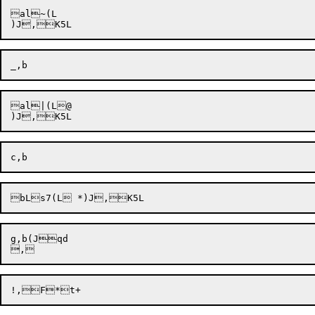
al~(L

al|(L@

g,b(Jqd
