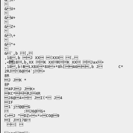


&U+



&W+



&Z+



&\+



&^+



&`,b (,

,18,b J XX (XXX (,

,<

18
,b
,XX K XXRK XX Jax+

,18
,b
!
8
LX8X
*8X
+*8h[A6,b J	C*

2RJ6@4`j+

8R

J JK *

8P

4PJJ JK+

KC*RJ4R

J6@4+ JI(* J4 

IF

1`j@@G 

	:J6@G+

C>J ^DZ><*>CO@9 

I J17B

 | 
