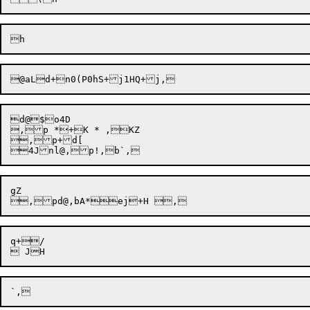
d
@$
o4D

,p *+K * ,KZ

,p+d[

gZ

q+/
