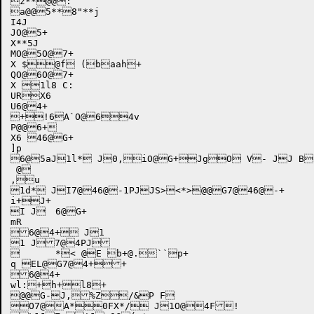
z**@@: 

a@@5**8"**j

I4J

JO@5+

X**5J

MO@5O@7+

X $@f (baah+

QO@6O@7+

X 1l8 C:

URX6

U6@4+

+!6A`O@64v

P@@6+

X6 46@G+

]p

6@5aJ1l* J0,iO@G+JgO V- JJ B

 @

,u 

1d* JI7@46@-1PJJS><*>@@G7@46@-+

i+J+

I J	6@G+

mR

6@4+ J1 

1 J7@4PJ 

	*< @E b+@.``p+

q EL@G7@4++

6@4+

wl:+h+l8+

@@G-J,%Z/&P F	 

O7@A*0FX*/ J1O@4F!
