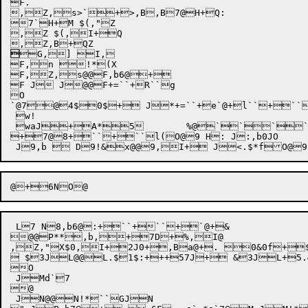
F.

,Z,s>`+>,B,B7@H+Q:

7`H+M $(,"Z

,Z $(,I+Q


G,] I,

F,n !*(X

F,Z,s@@F,b6@+ 

F J J@@F+=``+R``g

O

`@7@4$0$+ J*+=``+e`@+l``+``
 w!

 waJ+A*5	%@`````	`````` : : :98933)*78@@9O+7@7+``7OQ

+7@8+``+``l(O@9 H: J:,b0JO

 L7 N8,b6@:+``+``+`@+& 

@@P**,b,+7D+%,I@

,Z,"X$0,I+2J0+,Ba@+. 0&0f+$&
 $3JL@@L.$1$:+++57J+ &3JL+5.&
O

 JMd`7

@

 JN@@N!*``GJN 
