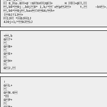
 8_o.8+@`!6GVJ@+	H >@,


,
b
0*
0j
-,b
0j0* 1,b/*`xpJ+	t,	~bV>,b+

,b0*0j,bav(VG6/h+	

(0J?1J+

+,b

&?+



&B+



&E+



&H+



!

&L+



&N.6

"

&P+



&R+
