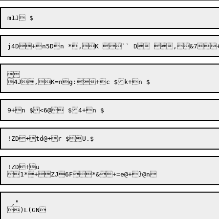


!ZD+u 

1*+
 ,"
