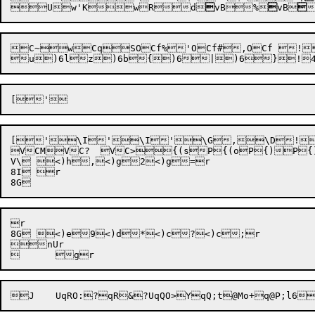
Uw'KwR
d

vB
%

vB

C~wCqSOCf%'OCf#,OCf !
u)6lz)6b{)6|)6}!
['\I'\I'\G,\D!
VCMVC?	VC>{(sP{(o
P{)
P{
V\ <)h,<)g2<)g=r

8I r

r

8G <)e9<)d*<)c?<)c;r

nUr


J	UqRO:
?qR&
?UqQO>
YqQ;t
@Mo+q@P;l6