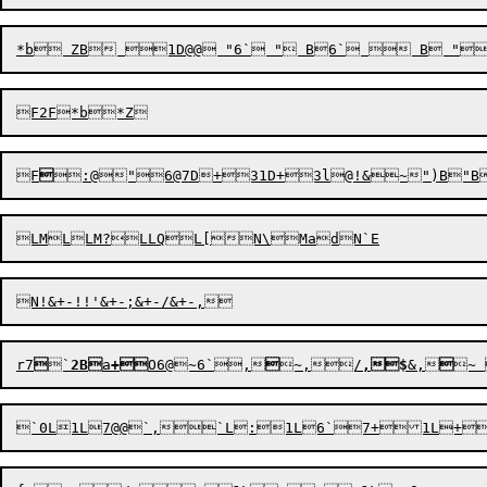
F

:@"6@7D
+31D+
3l@!&~")B"B
r7

`
2B

a
+
O6@
~6`
,

~,/
,$
&,
