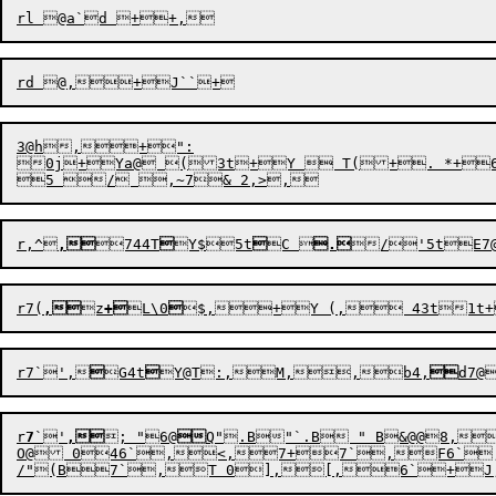
3@h,+":

0j+Ya@ (3t+Y  T(+. *+6
r,^

,
74
4T

Y$
5t

C 
.
r7(
,
z
+
L\0

r7`
',

G4t

Y@T:,M,,b4,

d7@
r
7
`
'
,
; "
6@

Q"
.B
"`.B " B&@@8,
O@ 046`,<,7+7`,F6`