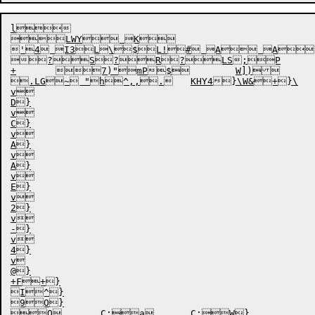
l

LWY K

'
4 I3L\$L!# A A 
?S?R?LS;P

+	7)"mP$	W])	W])

.LG~ "h^,,.	KHY4}\W&+}\	++})BM}

v

D}

v

C}

v

A}

v

A}

v

E}

v

2}

v

-}

v

4}

v

@}

+F+}

I^}

9O}

O	C:a	C:W}
