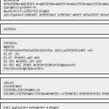
X+H

X+K+@5-K+@5%K+@4}!K+@4jK+@4jK+@4
O2B(Ta'

Nu+?(T;L^l[@

Ss

N@Ss

SscSshSrx Srjo1O =

. ;

. 7.a H

-| A.] U

-{ 9 2 4F>@Qs=

s<

M

;7#;

,hG>'FF8'F?8
