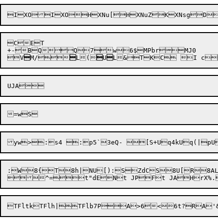
IXO
IXO
HXNu[
HXNuZ
KXNsg
D
CET

+-BQ
Q7
V

M/


L(

U

L&TKC I c
:
W8{
T8h|NU[):SZdCS8U[R8A