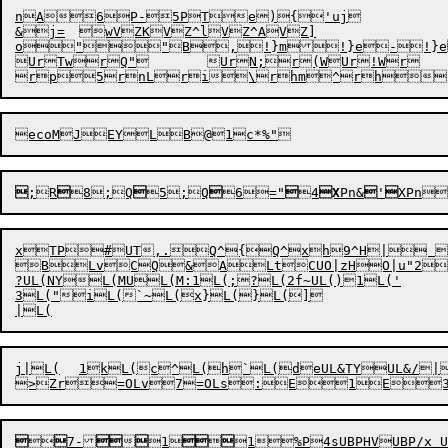
nA6P-5PTe){'uj

&j=	wVZ
KVZ^lVZ^AVZ]

o""B,!}m!}e-!}e
UrTwrQ"	UrN;r(WUr!Wr	7rvCm2{rv5	rv2	rv/	rv*	

rp
5rnL

ri
\rhm
^rh

;R

8
;Q

5
;Q

6="

4
X
Pn&

'

XPn

x
TP#
UT
,
.
Q^{Q^xh9^H| 
BLvCQ&ALtCUO|zHO|u"2~)i ~)i}?!
?UL(NYL(MUL(M:1L(;?L(2f~UL()1L('

3L("iL(`~L(x}L(
}L(]

j|L(	1kL(c^L(h`L(deUL&TYUL&/|7-#KDx%EE>q~n)>q~h>q~a1>q~`




7-



1



1%P4sUBPHVUBP/x U