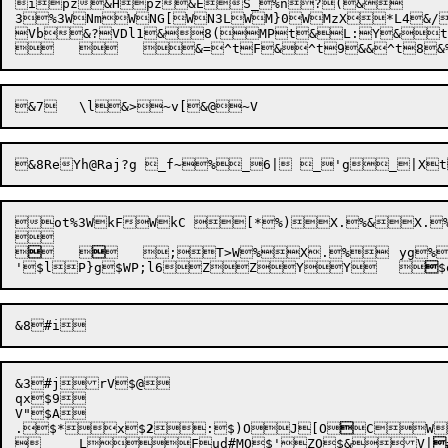
ipz&Hpz&ES_%n?(&

3

%3WNm
WNG[
WN3L
WM}0WMzX*L4&/
	
	
ot%3WkFWkC [*%)X.%&X.%"


	


	
;T>W
%X.
%	yg
%
'
$lP}g
$WP;l6
Z
Z
Y
Y
	


$
&3#jrV$@

qx$9

V"$A

.

$*x
$
2
:

$)OJ[O

C
W
	L
Fud#MO$'
ZO$&
V|
