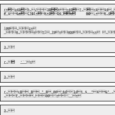
r
+

o4b

h,/3B

+=40

?,

<$$4 
#`
$
&
+
C7
@|
+

K+0

D6
`+
O@
:+K,0

|@@,z+	

r,

r,cB B " B @@'6d1dt $  "$&" ,CO@* ",	^,N ,(  /" `F>(B7`,T 0T`F 0U7`,[ 0V`F 0W6`,< ,, "7`,