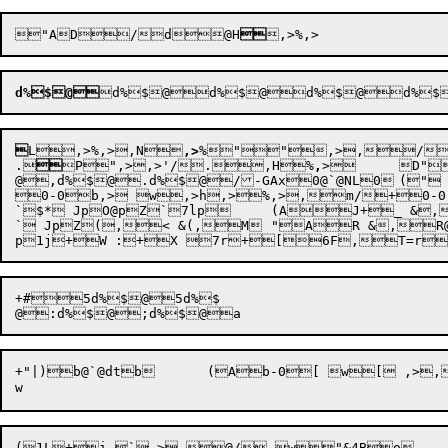
"AD
/d

@H

d%$@

L,>%,>,N
,>
%
"",>,/	D"d%$@d%$@d%$@d%$@d%$@d%$@d%$@d%$@d%$@	"(   P
.

P",>
,>'/
.,H%
,
>
	D"
@,d%$@.d%$@/-GAx0@`@NL0	("

0-0b,> w,>h,>%,>,m/+0-0.[[4X`"*.j5j:,	"@"9":.z7,>,4/4X`[`, &,
`$* JpO@pZ`7lp	(AJ+_ &,D Q,B &,K paH+T[

` JpZ(,< &(,M	"AR &,R@@p &,S 

+#5d%$@5d%$

+"|)b@`@dtb	(Ab-0[ w[ ,>,:/ 

(1L+i `,>,@/ w"&4Bo	  j 
