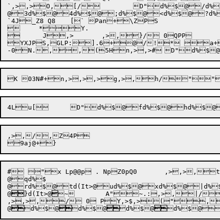
`
,>,>
O,[/	D"d%$@/d%$

@3d%$@4d%$@;d%$@<d%$@?d%$@@d%$@Od%
`4J_Z8 Q8	[` Pan+\ZPS

	*Y.

	 J,>	,>,}/ 0QPP 

YXJPS,GLP:].6+@/!* a+
,>,/,Z4P 

# "x Lp@@p . NpZ0pQ0	,>,>,t/,>Z	D"d%$

@qd%$

@rd%$@td(It>@ud%$@xd%$@|d%$
@

}d(It>@

~	 A"~.:,>,|/*5J

,>,>,/ 0 PY,>$,>(",[/ G$	D"d%
@

d%$@

d%$@

d%$@
