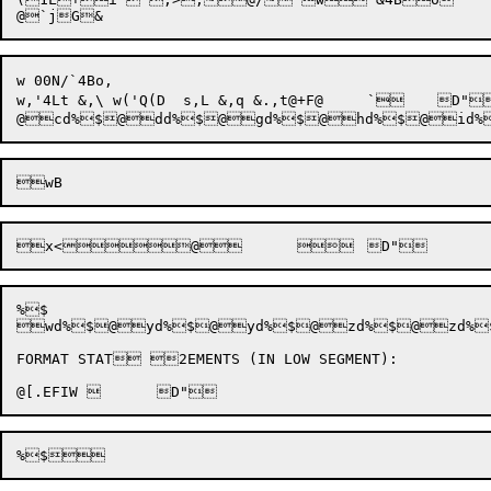
w 00N/`4Bo, 

w,'4Lt &,\ w('Q(D  s,L &,q &.,t@+F@	`	D"d%$

x<

%$

wd%$@yd%$@yd%$@zd%$@zd%$@{d%$@}d%$@~d%$@~	 8 8@@(@48OM] 8@	 40D00(04@0X`(`4``D`Z-i:<kM2>c@	 M2:ug0`6$ .@(,8
FORMAT STAT 2EMENTS (IN LOW SEGMENT):
