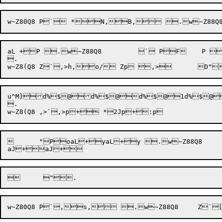
aL +P .w~Z88Q8	 ` PF	 P W,>,>,l+ .2Np+l:p aP+gaP+g .w~Z8 Q8	"@@_P`,R, 

.

u^M}d%$@d%$@d%$@1d%$@6d%$@Wd%
.

	"PoaL+yaL+y .w~Z88Q8	P`,`, .w~Z8@Q8	Z` 	"w,>,f/ aN +P .w~Z8@Q8	Z`Z8@Q8	,>`,>,//	( @"+P 02Pp+:p,+P (2Hp+:p 
