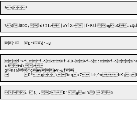
d'>fL*f~SxHf~R0~4f~S:sf~She_+!9c@dM]bLn!"	D"f~R/rQge$4gm!$0ge%vd+#=ueV`P
c)+d\>

gm!&ge%eV>wf
