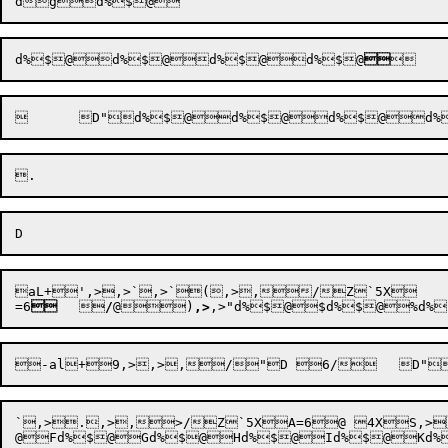
d%$@d%$@d%$@d%$@


aL+',>,>`,>`(,>,/Z`5X

=6

	

/
@)
,>
`
,>.,>
,>/Z`5XA=6@ 4XS,>