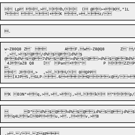
 Lp ,>,h/	( @>+K,"1L

w~Z80Q8	Z` 	 AF.w~Z8@Q8	Z`/ ^4P 6B,q aP +S .w~Z8 Q8	 AO,>`Z8 Q8	Z

`
,>,>$@/d%$@1d%$

@6d%$@7d%$@=d%$@>d%$@Bd%$@Cd%$@Q	(R,
`4JaZ8 Q8	[` Pan+^	 P ZZPS

.

 J,>	,>,/ 0QPP 

[XJPS,GLP
:
.6+

Qc@
	D"d%$@hd%$@id%$@jd%$@kd%$@md%$@nd%$@od%$@peY]X>@q	( 

,>,/,Z4P 
