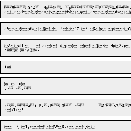
9
,8'Z` Np4N, p*"P1J+*,> ,>	,/
AaH+  :.zp+!:p@ p[@< Np2vp+
 0 H

/
:
Z8 Pp5P=8,>	D"d%$@d%$@d%$@d%$@d%$@d%$@'d%$@'d%$@(d%$@,	 A"-,>,/,>,>),>,/ p H& 
