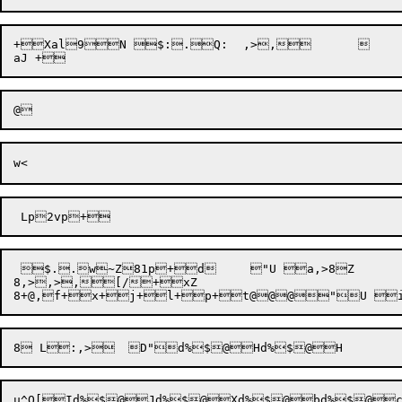
+Xal9N $:.Q:	,>,		"X/9N 

 $..w~Z81p+d	 "U a,>8Z

8,>,>,[/+xZ
