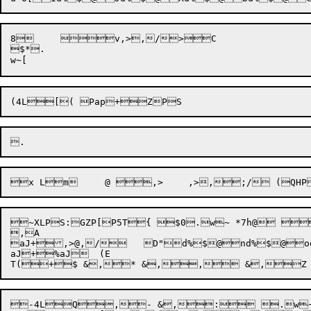
8	 v,>,/>C 

$*.

~XLPS:GZP[P5T{ $0.w~ *7h@ 
,A

aJ+,>@,/	D"d%$@nd%$@od%$@rd%$@wd%$@d%$@d%$@d%$@d%$@	*:9]/+g-0I. @ w<$( Hp2vp+c 

aJ+%aJ	(E

-4LQ,- &,: .w~	 (Z8 Q8