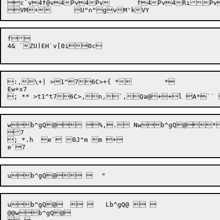
c`v4f@v4Pv4Pv	 f4Pv4RiPv4S@Sl !vX[CT["td(S(l0}l0}l0}lAt$4G,\D+.m

f

4& `ZU)EH`v[0i0c

:,\+| >1^76C>+{ *	*

Ew+x7

wb^gQ@ %,. Nwb^gQ@*
7

; *.h  e` 0J"m m +

ub^gQ@	 	 Lb^gQ@	 

@@wb^gQ@
