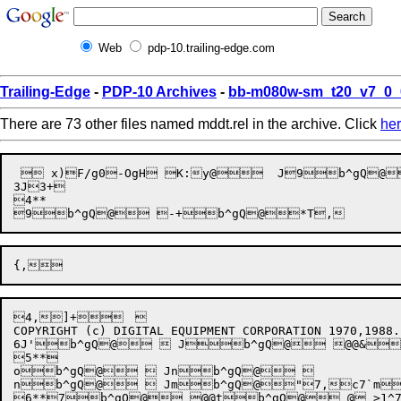
Web
pdp-10.trailing-edge.com
Trailing-Edge
-
PDP-10 Archives
-
bb-m080w-sm_t20_v7_0
There are 73 other files named mddt.rel in the archive. Click
he
  x)F/g0-OgH K:y@  J9b^gQ@
3J3+ 

4** 

4,]+	 

COPYRIGHT (c) DIGITAL EQUIPMENT CORPORATION 1970,1988.
6J'b^gQ@  Jb^gQ@ @@&b
5** 

ob^gQ@  Jnb^gQ@  

nb^gQ@  Jmb^gQ@"7,c7`m
6**7b^gQ@ @@tb^gQ@ @ >1^