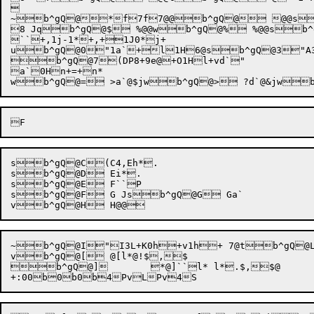


~b^gQ@*f7f7@@b^gQ@ @@s
8 Jqb^gQ@$ %@@wb^gQ@% %@@sb^gQ@% &@@t
``+
,1j-1*
+,+
1J0*j+  

ub^gQ@0"1a`+l1H6@sb^gQ@3"A
b^gQ@7(DP8+9e@+O1Hl+vd`"

a`0Hn+=+n*

sb^gQ@C(C4,Eh*.

sb^gQ@D Ei*.

sb^gQ@E F``P

sb^gQ@F G Jsb^gQ@G Ga` 

~b^gQ@I"I3L+K0h+v1h+ 7@tb^gQ@L
vb^gQ@[ @[l*@!$,$ 

b^gQ@]	 *@]``l* l*.$,$@
