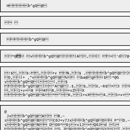
*@

!$,$:,+v N,$ ,b^gQ@
O,(+ ,^vb^gQ@% &a@g!$!*@G

vb^gQ@(((,$ 

b^gQ@)"A@).$,$,U,~6$+3 
,1+v+8 4F8,+vZX

@

 Jxb^gQ@A B,~ 

sb^gQ@B"C0J+v7Jxb^gQ@D P"D,
sb^gQ@N DO0*0j+v1J+Q0Jd l 
