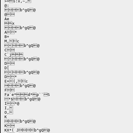
>+s:x,~,

@:

b^gQ@

@ 

Ae

x 

b^gQ@

A*

B+

M,c 

b^gQ@

C 

C`j 

b^gQ@

D 

D[

b^gQ@

D*

E+(,c 

b^gQ@

F 

Fa`e*d*p``S

*$b^gQ@

I*@

I,
O,

K 

b^gQ@

K 

KX*( Jb^gQ@
