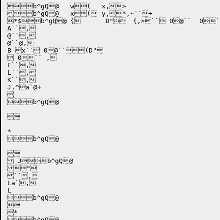
b^gQ@	w(	x,> 

b^gQ@	x(	y,*,~``+

*$b^gQ@	{	 D"	{,>`` 0@``  0``,

A``,

@``,

@``@,

B x`` 0@``(D"

 0`` ,

E``,

L``,

K``,

J,^a`@+

 

b^gQ@

 

*

b^gQ@

 

 Jb^gQ@

"

``,

Ea`,

L 

b^gQ@

 

*

b^gQ@
