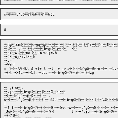
R@3Jub^gQ@Y( Y+S``L}+]j,
, ,^:8b^gQ@b	*

b+W,6a`,~0*00j=7h

0*0j/+vA*h

,~ 

W+

m `"Akl @ +!+ l l  + ,>,>b^gQ@n 
 ,(D0.

.jsb^gQ@|(}+Z

b^gQ@} ~.

sb^gQ@~ ~SJsb^gQ@~ \Jb
!

? tb^gQ@(+v,^wb^gQ@ 
 Jub^gQ@"	l +".jsb^gQ@

"U
