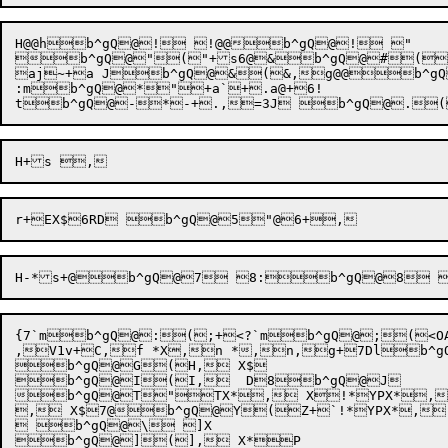
H@@hb^gQ@! !@@b^gQ@! " 

b^gQ@"("+s6@&b^gQ@#(#+
aj~+a Jb^gQ@&(&,g@@b^gQ@
:mb^gQ@*"+a`+.a@+6!

{7`mb^gQ@:(;+<?`mb^gQ@;(<O
,V1v+C,f *X,n *,n,g+7Dlb^g
b^gQ@G(H, X$ 

b^gQ@I(I,  D8b^gQ@J	 JX$,> ,!*YPX*, X$=LL ,,^6`>, X$X*(=LP4nY S 8b^gQ@S SX$ 

b^gQ@T"TX*, X!*YPX*,
, X$7@b^gQ@Y(Z+`!*YPX*, 
 b^gQ@\ ]X

b^gQ@](], X*P
