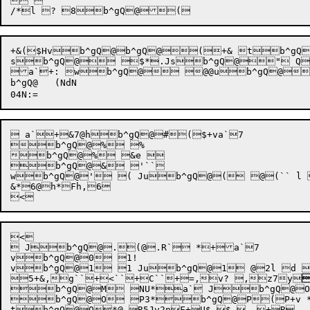
 

+
&(
$H
v

b^gQ@
b^gQ@(+& tb^gQ
sb^gQ@ $*.Jsb^gQ@" Q
a`+: wb^gQ@ @@ub^gQ@
b^gQ@   (NdN

 a`+&7@hb^gQ@#($+va`7

b^gQ@% % 

b^gQ@% &e  

b^gQ@& '`` 

wb^gQ@' ( Jub^gQ@( @(`` l 
&*6@h*Fh,6

<

 Jb^gQ@.(@.R` *+a`7

vb^gQ@0 1!

vb^gQ@1 1 Jub^gQ@1 @2l d 

5+
&,g``
+
<``
+
C``
+
=,
v? 
,z7
y

b^gQ@M NU*a` Jb^gQ@O
b^gQ@O P3*b^gQ@P(P+v *