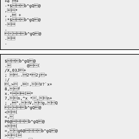
+e`+

-*$b^gQ@

,*

, , +

:*$b^gQ@

- 

. 

b^gQ@

. 

$b^gQ@

.	 @(

/X,03J+

; ..2*2j+

:/

,> ,!,V?`x+

8,f 

x.*(*

7,n,^x *,n+

; ,",V,g,Q 

b^gQ@

<(

<,

P6@b^gQ@

=(

=,g6@b^gQ@

>(
