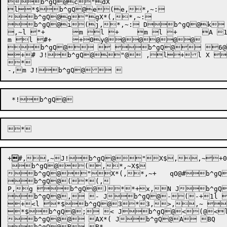
b^gQ@c"dX

l*$b^gQ@e(e,*,~: 

b^gQ@g"gX*(,*,~: 

b^gQ@i(j,*,~: Db^gQ@k l!*YP J
,~l "+	m l +	m l +	A 1@	 *U*vm 0@

m l #+	+0y@@@@@@	@@@@@*T~@@s@@@l   b^gQ@* *	m+#l `R

b^gQ@  b^gQ@ 6@ b^gQ@
+# J!b^gQ@"@ ,l+l X 
*

-,
+

#,
,~
J
!
b^gQ@

"
X$
,,~

+
0
 b^gQ@(,*,~X$ 

b^gQ@"X*(,*,~+	qO@#b^gQ@(+O@#b^gQ@(+l  b^gQ@( ,,~ C*	m J b^gQ@" " * b^gQ@"(#+# Db^gQ@#*@$j+	5Ls $b^gQ@% &?`&b^gQ@& @&,~``+) 

b^gQ@(*(,

P,g b^gQ@)**+x,N Jb^gQ
b^gQ@, - Jb^gQ@-(-+1l 
+<l *$b^gQ@3*3,>,,~ 
*$b^gQ@; < Jb^gQ@<(@<ll +	 b^gQ@> >6$0+b^gQ@>
b^gQ@@ AX*( Jb^gQ@A BQ

b^gQ@B B*
