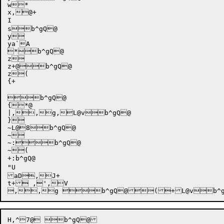
w*

x,@+

I

sb^gQ@

y 

ya`A

*b^gQ@

z 

z+@b^gQ@

z(

{+

 

b^gQ@

{*@

|,,g,L@vb^gQ@

} 

~L@8b^gQ@

~ 

~:b^gQ@

~(

+:b^gQ@

"U

aD,J+

t+ ,',V 
