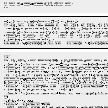
 +wXaD+,+*

2Lb^gQ@y(TD y9uX

4&|, +,^aJ+nl$,$d$=j,^=j:	b^gQ@ 06@v	b^gQ@ ,>b^gQ@
b^gQ@ ,~ 	b^gQ@  X



s

b^gQ@c1J $`1J $5D(0*0j+v $W 
sb^gQ@ a`7



4J
$
,n=n
:





b^gQ@

*Q
+$
+
sb^gQ@,"-1*+vZJa`+!5*&5b
sb^gQ@5 5)L(GNnb^gQ@6*@65N5
ob^gQ@9 9G*,>,>vb^gQ@:(A;
 n Jvb^gQ@U*@V,V*hU4(Z $(P
b^gQ@c c J&b^gQ@c d D(
&b^gQ@j(j,6 )b^gQ@k k,~
'b^gQ@l*@m, ,+fH6M7@&
'b^gQ@w*w, ,`@7

sb^gQ@y"y *4J,>,>e, 
f.

xajpQ*)p JxZ

'b^gQ@"D.

x, ,>`+{,^,^7@(b^gQ@(