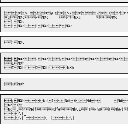
M%LM@:@Mv/M2M
+2M
xNXc<NXc	NXc	NXc

 NXc


+
NXc
-NXc/NXc0NXc0NXc2NXgPNX
INXh

;NXh
Nd)Nd)Nd*	Nd*	Nd+

Nd+

Nd,
NdfNdf#NhUL!NhU
!NhW)

\|_
