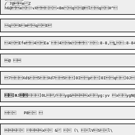
/`7@eZ

4Efe4Ea`4m':8-8,
L
:8-8
]0
J
