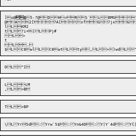
]u@
@
5-?@DH=RS`iBMG
@A2[7A[xfG7jxGQ
lLKM2

tL?i+|LPj#

L>

t

L.

LLcM
