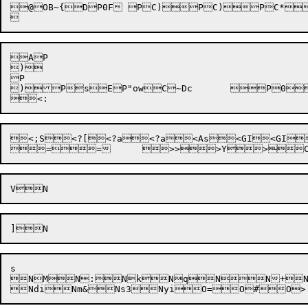
@OB~{DP0F PC)PC)PC*
AP

)

P

)PsEP"owC~Dc	P0P:*P<$2@2#<fT3[<Jbzop	/8F;Q;\f;bJ;h%;k;k;vs<j<"<&G<&k<(.<-</<8j<9K<9N<:

<;S
<?[
<?a
<?a
<As
<GI
<GI

s

NMN:NkNqNN+Nt