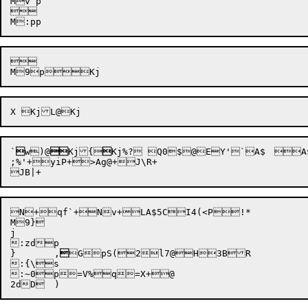
Mv`p





`

w)@


Kj{

;%'+yiP+>Ag@+J\R+

N+qf`
+Nv
+LA$5CI4(<P!*

M9}

j

:zd
p

}	,

GpS(2l7@H3BR

:{\s

:~0p=V%q=X+@
