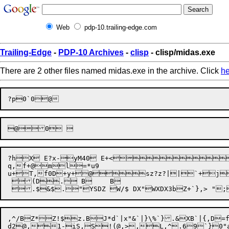
Web
pdp-10.trailing-edge.com
Trailing-Edge
-
PDP-10 Archives
-
clisp
- clisp/midas.exe
There are 2 other files named midas.exe in the archive. Click
he
?hX E?x-yM40 E+< ~[	Hxd`+l-i Dc,~,@1d+#D#,~ c,~,~0D1D+
q,f+@ml=*u9

u+T,f0D+
y+
@
s
z?z?||
 (D. B	 B

,^/BZ*Z!$z.BJ*d`|x"&`|}\%`}.&XB`|{,D=