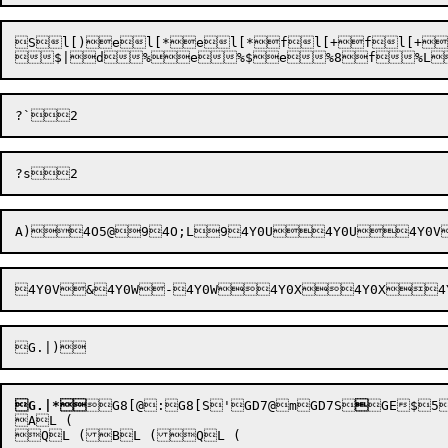

Sl[)
el[*el[*fl[+
fl[+

G.|*
G8[@:G8[S'GD7@mGD7S

GE$5
AL (
