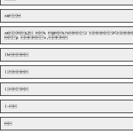
nK$Z % @%?VJ`Pl