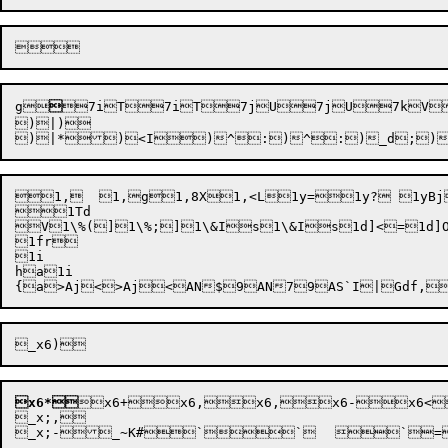
g


7i
T7i
T7jU7jU7kV
)|)

1,  1,g1,8X1,<L1y=1y? 1yBj1yI-1yKm1y]9 1yi 1
1Td

V1\%(]1\%;]1\&Is1\&Is1d]<=1d]O
1fr

1i

ha1i


x6*

x6+
x6,
x6,
x6-
x6<
_x;,
