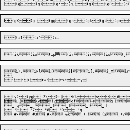
(
gX

(
gf
(ik(io(ip

(ir(ir
(is(j
i),iNli[i[i[,i_Mir*it+jD
j	|


I,


Xy

i2

of
_ q_ _!_!_!_!h

_"_"7_"8_"O_"q
