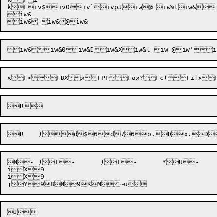
kFiv
$iv
0iv
`ivpJiw@ iw%tiw&iw&iw&	
iw&

x
F>
FBXx
FPP
Fax
?Fc(
Fi[
xF
M-	)T-	)T-	*U-	*U9

iX9

iX9
