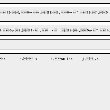
!Z<
,0+<
,!Z<
!,0+<
",!Z<
",0 
8,
0g<9,
!
!
<=,
!
!
<=,
!Z<
>,
0a<
?,
!
Z<
h,

+
<
	i,5H
iZ<
j,0,<