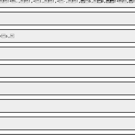
,
!+
.,!
,
<(,!
,
<-,!
,
6,
B
,!
+

,