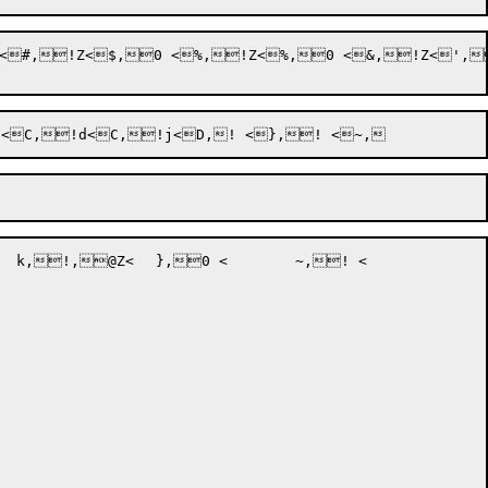
<#,!Z<$,0 <%,!Z<%,0 <&,!Z<',
c<C,
!d<C,
k,!,
@Z<	},0 <	~,! <
