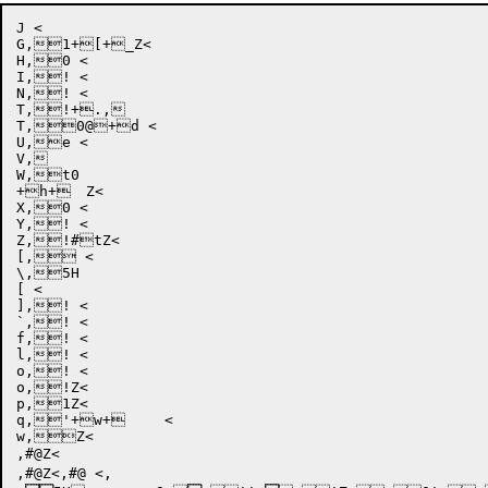
J <

G,1+[+_Z<

H,0 <

I,! <

N,! <

T,
!+
.,

T,0@+d <

U,
e <

V,
W,
t0 

+h+	Z<

X,0 <

Y,! <

Z,!#tZ<

[, <

\,5H

[ <

],! <

`,! <

f,! <

l,! <

o,! <

o,!Z<

p,1Z<

q,'+w+	 <

w,Z<

,#@Z<

,#@