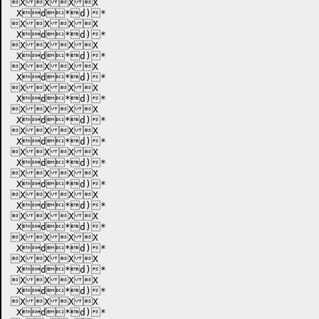
XXXX

 Xd*d)*

XXXX

 Xd*d)*

XXXX

 Xd*d)*

XXXX

 Xd*d)*

XXXX

 Xd*d)*

XXXX

 Xd*d)*

XXXX

 Xd*d)*

XXXX

 Xd*d)*

XXXX

 Xd*d)*

XXXX

 Xd*d)*

XXXX

 Xd*d)*

XXXX

 Xd*d)*

XXXX

 Xd*d)*

XXXX

 Xd*d)*

XXXX

 Xd*d)*
