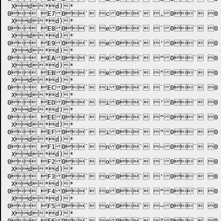
 Xd*d)*

0 E70` c0` ,0` 0

 Xd*d)*

0 E80` e0` `0` 0

 Xd*d)*

0 E90` e0` '0` 0

 Xd*d)*

0 EA0` e0` ^0` 0

 Xd*d)*

0 EB0` e0` "0` 0

 Xd*d)*

0 EC0` i0` `0` 0

 Xd*d)*

0 ED0` i0` '0` 0

 Xd*d)*

0 EE0` i0` ^0` 0

 Xd*d)*

0 EF0` i0` "0` 0

 Xd*d)*

0 F10` n0` ~0` 0

 Xd*d)*

0 F20` o0` `0` 0

 Xd*d)*

0 F30` o0` '0` 0

 Xd*d)*

0 F40` o0` ^0` 0

 Xd*d)*

0 F50` o0` ~0` 0

 Xd*d)*

0 F60` o0` "0` 0
