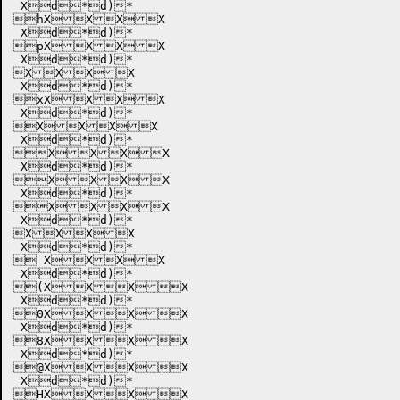
 Xd*d)*

hXXXX

 Xd*d)*

pXXXX

 Xd*d)*

XXXX

 Xd*d)*

xXXXX

 Xd*d)*

XXXX

 Xd*d)*

XXXX

 Xd*d)*

XXXX

 Xd*d)*

XXXX

 Xd*d)*

XXXX

 Xd*d)*

 XXXX

 Xd*d)*

(XXXX

 Xd*d)*

0XXXX

 Xd*d)*

8XXXX

 Xd*d)*

@XXXX

 Xd*d)*

HXXXX
