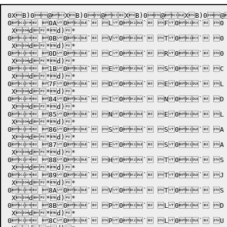
0XB)0@XB)0@XB)0@XB)0@
0 0A0` L0` F0` 0

 Xd*d)*

0 0B0` V0` T0` 0

 Xd*d)*

0 0D0` C0` R0` 0

 Xd*d)*

0 1B0` E0` S0` C

 Xd*d)*

0 7F0` D0` E0` L

 Xd*d)*

0 840` I0` N0` D

 Xd*d)*

0 850` N0` E0` L

 Xd*d)*

0 860` S0` S0` A

 Xd*d)*

0 870` E0` S0` A

 Xd*d)*

0 880` H0` T0` S

 Xd*d)*

0 890` H0` T0` J

 Xd*d)*

0 8A0` V0` T0` S

 Xd*d)*

0 8B0` P0` L0` D

 Xd*d)*

0 8C0` P0` L0` U
