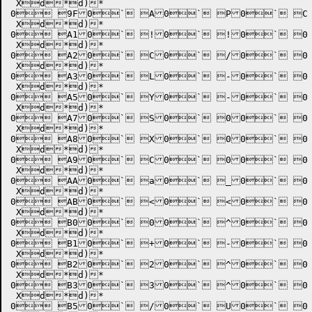
 Xd*d)*

0 9F0` A0` P0` C

 Xd*d)*

0 A10` !0` !0` 0

 Xd*d)*

0 A20` C0` /0` 0

 Xd*d)*

0 A30` L0` -0` 0

 Xd*d)*

0 A50` Y0` -0` 0

 Xd*d)*

0 A70` S0` 00` 0

 Xd*d)*

0 A80` X0` 00` 0

 Xd*d)*

0 A90` C0` 00` 0

 Xd*d)*

0 AA0` a0` _0` 0

 Xd*d)*

0 AB0` <0` <0` 0

 Xd*d)*

0 B00` 00` ^0` 0

 Xd*d)*

0 B10` +0` -0` 0

 Xd*d)*

0 B20` 20` ^0` 0

 Xd*d)*

0 B30` 30` ^0` 0

 Xd*d)*

0 B50` /0` U0` 0
