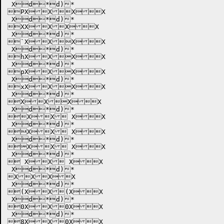
 Xd*d)*

PXXXX

 Xd*d)*

XXXXX

 Xd*d)*

`XXXX

 Xd*d)*

hXXXX

 Xd*d)*

pXXXX

 Xd*d)*

xXXXX

 Xd*d)*

XXXX

 Xd*d)*

XX XX

 Xd*d)*

XX XX

 Xd*d)*

XX XX

 Xd*d)*

 XX XX

 Xd*d)*

XXXX

 Xd*d)*

(XX(XX

 Xd*d)*

0XX0XX

 Xd*d)*

8XX0XX
