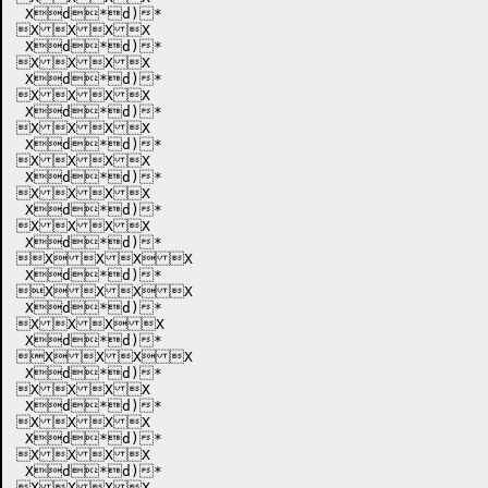
 Xd*d)*

XXXX

 Xd*d)*

XXXX

 Xd*d)*

XXXX

 Xd*d)*

XXXX

 Xd*d)*

XXXX

 Xd*d)*

XXXX

 Xd*d)*

XXXX

 Xd*d)*

XXXX

 Xd*d)*

XXXX

 Xd*d)*

XXXX

 Xd*d)*

XXXX

 Xd*d)*

XXXX

 Xd*d)*

XXXX

 Xd*d)*

XXXX

 Xd*d)*

XXXX
