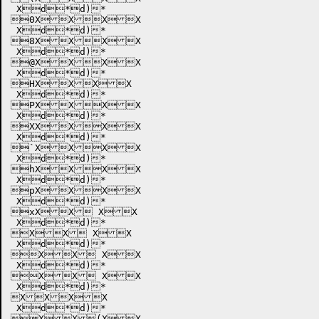
 Xd*d)*

0XXXX

 Xd*d)*

8XXXX

 Xd*d)*

@XXXX

 Xd*d)*

HXXXX

 Xd*d)*

PXXXX

 Xd*d)*

XXXXX

 Xd*d)*

`XXXX

 Xd*d)*

hXXXX

 Xd*d)*

pXXXX

 Xd*d)*

xXX XX

 Xd*d)*

XX XX

 Xd*d)*

XX XX

 Xd*d)*

XX XX

 Xd*d)*

XXXX

 Xd*d)*

XX(XX
