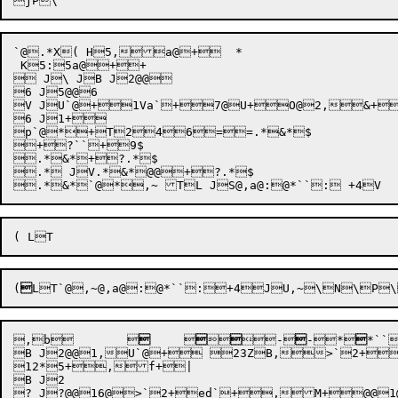
`@.*X( H5,a@+  *

 K5:5a@++ 

 J\ JB J2@@ 

6 J5@@6 

V JU`@+1Va`+7@U+O@2,&+
6 J1+ 

p`@*+T246==.*&*$

+?``+9$

.*&*+?.*$

.* JV.*&*@@+?.*$

(

LT`@
,~
@,
a@
:
@*
``
:
+4
JU,~
,b	


	



-

-*

*``
B J2@@1,U`@+ 23ZB,>`2+
12*5+,f+| 

B J2 

? J?@@16@>`2+ed`+,M+@@1@