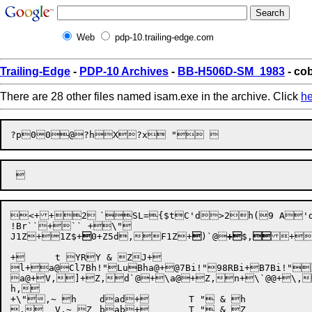
Web
pdp-10.trailing-edge.com
Trailing-Edge
-
PDP-10 Archives
-
BB-H506D-SM_1983
- cob
There are 28 other files named isam.exe in the archive. Click
he

<+
+
2
	`

SL={$tC'd>2h(9 A'd
!B
r``+`` +\"

J1Z
+
1Z
$+

0+Z
5d
,F1Z
+

)`@
+
$,

+`` +	},F0Z+
+	t YRY & ZJ+

l
+
a@Cl
7Bh!"LuBha@+
@7Bi!"98RBi+
B7Bi!"
a@
+V,]+Z,d`@+\a@+Z,n+\`@@+\,i,p``+
h,

+\",~ h	dad+	T " & h

,	V,~ Z	bab+	T " & Z
