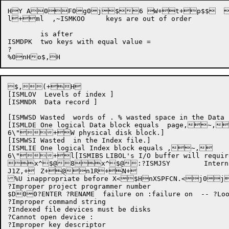
HY A0F0g0j$6 W+t+p$$  %ISMRT
l+ml  ,~ISMKOO	keys are out of order

	is after

ISMDPK	two keys with equal value = 

?

$,(+H

[ISMLOV	 Levels of index ]

[ISMNDR	 Data record ]

[ISMWSD	Wasted  words of . % wasted space in the Data file.]

[ISMLDE	One logical Data block equals  page,~,

6\"+W physical disk block.]

[ISMWSI	Wasted  in the Index file.]

[ISMLIE	One logical Index block equals ,~,

6\"+l[ISMIBS	LIBOL's I/O buffer will require  words ( Pages) of memory.]

x^$@8x^$@:?ISMJSY	Internal JSYS errorKey descriptor: ,

J1Z,+	Z+@n1R+N+

%U inappropriate before X<$HnXSPFCN.<j0j
?Improper project programmer number

$D00?ENTER ?RENAME  failure on :failure on  -- ?Lookup failure on input file -- 04	L) file not found) illegal file name) UFD doesn't exist) protection failure) file being modified) bad UFD or bad RIB) device full, or quota e
?Improper command string

?Indexed file devices must be disks

?Cannot open device :

?Improper key descriptor
