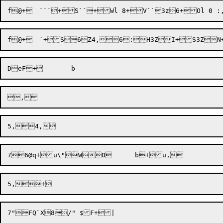
f@+	`+S6Z