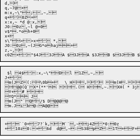
d,

q,~7@+

m:x,~\";,~,

q+0Z+

x:x,~ *d @:x,

J0:0z,~l @+0

v$*.*oh+0

x+

s\">>x+ *,

J0:0z,~(JG*ohaj+

z,~,

c0Z+
 $l 4$:x,~\"Dl 1Z,~,

J+ 

m(JZ(:\0b+	\ H, m(H. 

@@(Q`X*(**' .( H,~.XH( * 3j,~G*	j+	],
Y+#  

YQ* J 

m(J"`Q/$ D@@@@ 

+``0+7?`k,M``,~j4Z*0:0z
