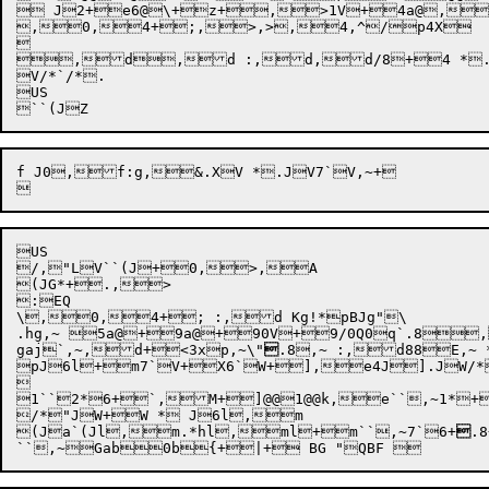
,0,4+;,>,>,4,^/p4X

 

,d,d :,d,d/8+4 *.J
V/*`/*.

US

f J0,f:g,&.XV *.JV7`V,~+

US

/,"LV``(J+0,>,A 

(JG*+.,> 

:EQ

\,0,4+; :,d Kg!*pBJg"\

.hg,~ 5a@+9a@+90V+9/0Q0q`.8,
gaj`,~,d+
<3xp,~\"

.8,~ :,d88E,~ 
pJ6l

+m7`V+X6`W+],e4J].JW/*
 

1``2*6+`,M+]@@1@@k,e``,~1*+
/*"JW+W * J6l,m 

(Ja`(J
l
,m.*hl
,ml+m``
,~7`6+

.
``
,~
