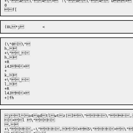
+\"a\"4+	:\"b\"4`D+	:\"eX$+	; *,

0 

(
\"0
\" 

h,

+\"_ 

h,

+R

i4J+

+ 

k,

+\"_ 

l,

+R

l4J+

jlo4qdtlwtz|}\"\",
+l \" 

,

+\",~\",+5\"+\"