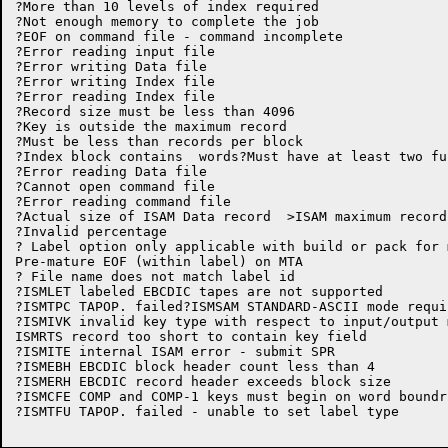
?More than 10 levels of index required

?Not enough memory to complete the job

?EOF on command file - command incomplete

?Error reading input file

?Error writing Data file

?Error writing Index file

?Error reading Index file

?Record size must be less than 4096

?Key is outside the maximum record

?Must be less than records per block

?Index block contains  words?Must have at least two fu
?Error reading Data file

?Cannot open command file

?Error reading command file

?Actual size of ISAM Data record  >ISAM maximum record
?Invalid percentage

? Label option only applicable with build or pack for 
Pre-mature EOF (within label) on MTA

? File name does not match label id

?ISMLET labeled EBCDIC tapes are not supported

?ISMTPC TAPOP. failed?ISMSAM STANDARD-ASCII mode requi
?ISMIVK invalid key type with respect to input/output m
ISMRTS record too short to contain key field

?ISMITE internal ISAM error - submit SPR

?ISMEBH EBCDIC block header count less than 4

?ISMERH EBCDIC record header exceeds block size

?ISMCFE COMP and COMP-1 keys must begin on word boundri
?ISMTFU TAPOP. failed - unable to set label type
