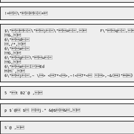
$\"\"j\"o,	F\"q,	A\"s 

&,

6\"d 

,/*,

6\"e 

G,

6\"g\"u 

G,

6\"e[Ed

`,
