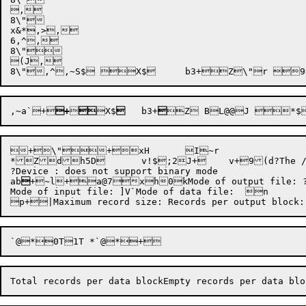
,

8\" 

x&*,>,

6,^,

8\" 

(J,

,~
a`
+
+


X$

	b
3+

+\"+xH	I~r

*Zdh5D	v!$;2J+	v+9(d?The /I switch can only be used with /P or /M

?Device : does not support binary mode

ab

+
~l

+

a@
7xh0kMode of output file: ?ISMRSP	Response r
Mode of input file: ]V`Mode of data file:  n 
