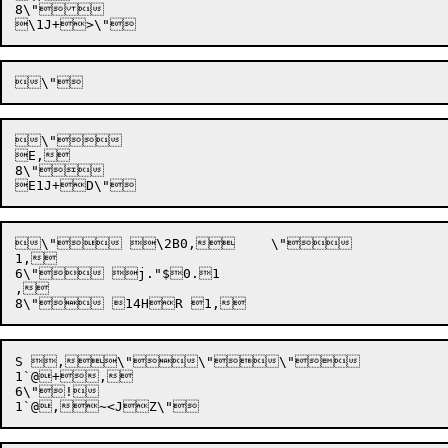
8\" 

\" 

E,

8\" 

\" \2B0,	\" 

1,

6\" j."$0.1 

,

S ,\"\"\" 

1`@+,

6\"! 
