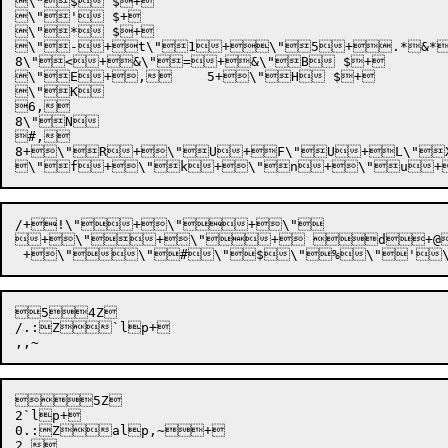
\"$ $+

\"' $+

\"* $+

\"-+t\"1+\"5+.*&*
8\"<+&\"=+&\"B $+

\"E+,	5+\"H $+

\"K 

6,

8\"N 

#,

8+\"R+\"U+F\"U+L\"
/+!\"+\"+\"


+
\"
+
\"+ d+@h
54Z

/.:Z`lp+

5Z

2`lp+

0.:Zalp,~+

2,
