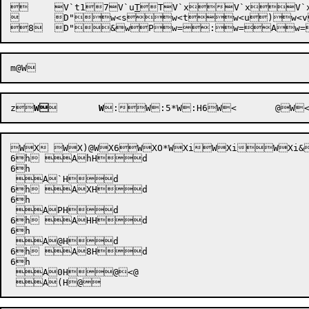


	V`t1
7V`u
T
TV`x
V`x
V`
	D"w<sw<tw<u)w<v)&v*w="w=.w=	4w=

z

W
	
W
WX WX)@WX6WXO*WXiWXiWXi&
6h AhHd

6h

 A`Hd

6h AXHd

6h

 APHd

6h AHHd

6h

 A@Hd

6h A8Hd

6h

 A0H@<@
