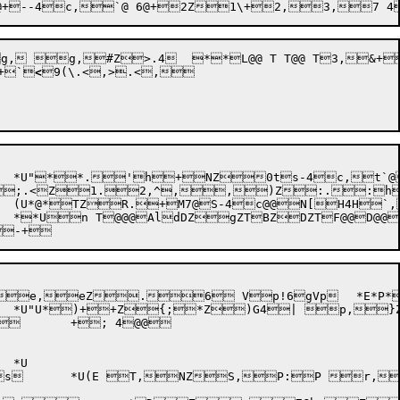
+`

<

9(\.<,>.<,

,~ `67	 "U
